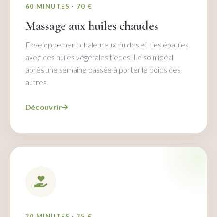
60 MINUTES · 70 €
Massage aux huiles chaudes
Enveloppement chaleureux du dos et des épaules
avec des huiles végétales tièdes. Le soin idéal
après une semaine passée à porter le poids des
autres.
Découvrir
30 MINUTES · 35 €