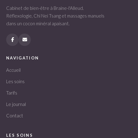
Cabinet de bien-être à Braine-l'Alleud.
Réflexologie, Chi Nei Tsang et massages manuels
dans un cocon minéral apaisant.
NAVIGATION
Accueil
Les soins
Tarifs
Le journal
Contact
LES SOINS