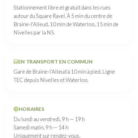
Stationnement libre et gratuit dans les rues
autour du Square Ravel. À 5 min du centre de
Braine-l'Alleud, 10 min de Waterloo, 15 min de
Nivelles par la N5.
EN TRANSPORT EN COMMUN
Gare de Braine-l'Alleud à 10 min à pied. Ligne
TEC depuis Nivelles et Waterloo.
HORAIRES
Du lundi au vendredi, 9 h — 19 h
Samedi matin, 9 h — 14 h
Uniquement sur rendez-vous.