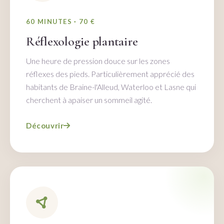
60 MINUTES · 70 €
Réflexologie plantaire
Une heure de pression douce sur les zones
réflexes des pieds. Particulièrement apprécié des
habitants de Braine-l'Alleud, Waterloo et Lasne qui
cherchent à apaiser un sommeil agité.
Découvrir