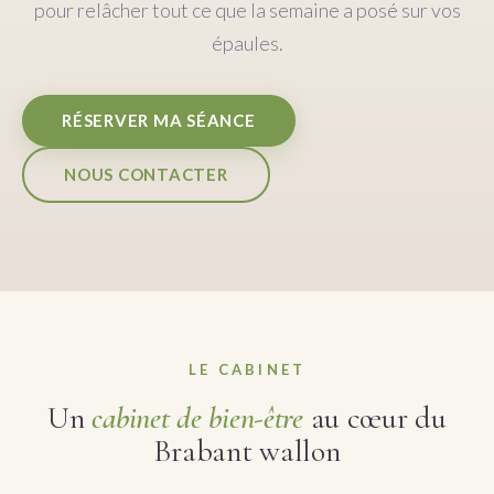
pour relâcher tout ce que la semaine a posé sur vos
épaules.
RÉSERVER MA SÉANCE
NOUS CONTACTER
LE CABINET
Un
cabinet de bien-être
au cœur du
Brabant wallon