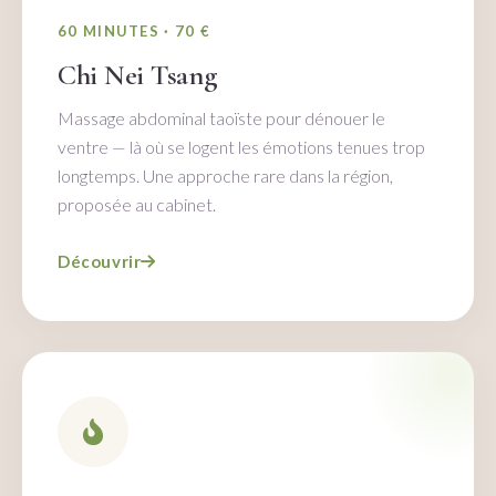
60 MINUTES · 70 €
Chi Nei Tsang
Massage abdominal taoïste pour dénouer le
ventre — là où se logent les émotions tenues trop
longtemps. Une approche rare dans la région,
proposée au cabinet.
Découvrir