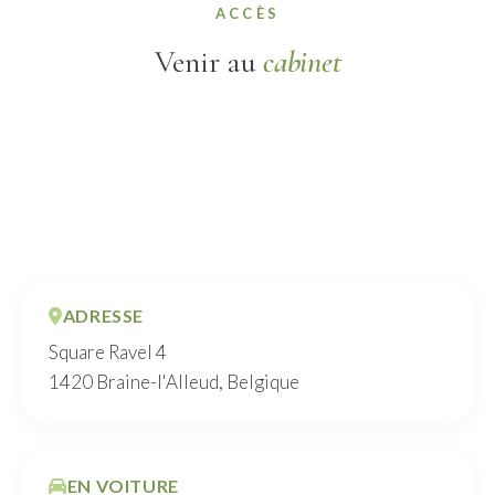
ACCÈS
Venir au
cabinet
ADRESSE
Square Ravel 4
1420 Braine-l'Alleud, Belgique
EN VOITURE