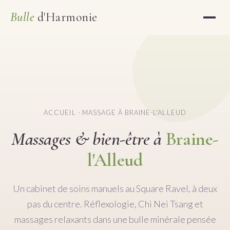
Bulle
d'Harmonie
ACCUEIL
· MASSAGE À BRAINE-L'ALLEUD
Massages & bien-être à
Braine-
l'Alleud
Un cabinet de soins manuels au Square Ravel, à deux
pas du centre. Réflexologie, Chi Nei Tsang et
massages relaxants dans une bulle minérale pensée