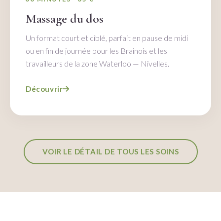
Massage du dos
Un format court et ciblé, parfait en pause de midi
ou en fin de journée pour les Brainois et les
travailleurs de la zone Waterloo — Nivelles.
Découvrir
VOIR LE DÉTAIL DE TOUS LES SOINS