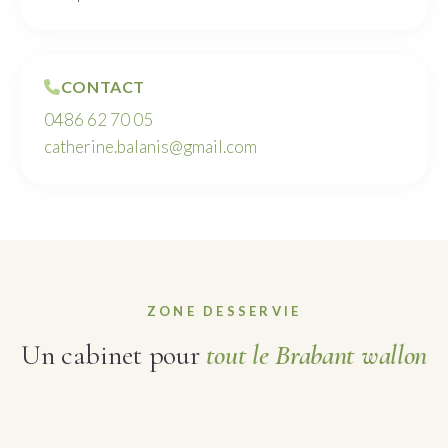
CONTACT
0486 62 70 05
catherine.balanis@gmail.com
ZONE DESSERVIE
Un cabinet pour
tout le Brabant wallon