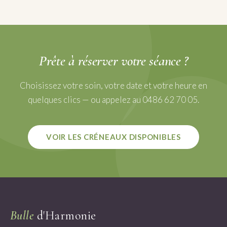
Prête à
réserver
votre séance ?
Choisissez votre soin, votre date et votre heure en
quelques clics — ou appelez au 0486 62 70 05.
VOIR LES CRÉNEAUX DISPONIBLES
Bulle
d'Harmonie