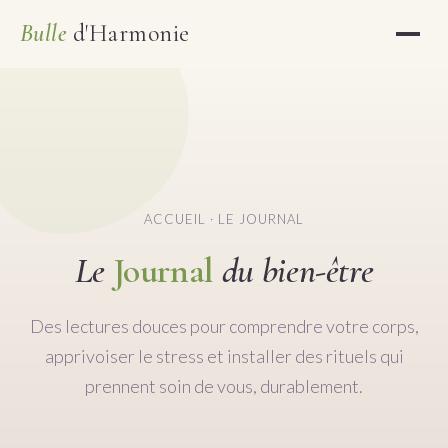
Bulle
d'Harmonie
ACCUEIL
· LE JOURNAL
Le
Journal
du bien-être
Des lectures douces pour comprendre votre corps,
apprivoiser le stress et installer des rituels qui
prennent soin de vous, durablement.