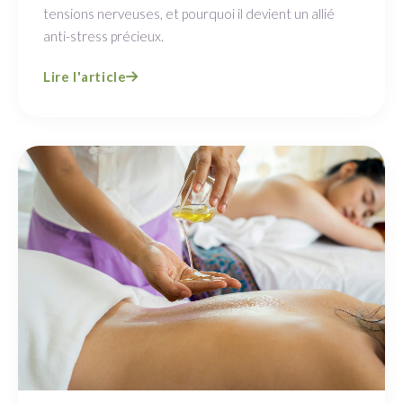
tensions nerveuses, et pourquoi il devient un allié
anti-stress précieux.
Lire l'article