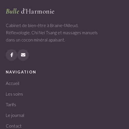
Bulle
d'Harmonie
Cabinet de bien-être à Braine-l'Alleud.
Réflexologie, Chi Nei Tsang et massages manuels
dans un cocon minéral apaisant.
NAVIGATION
Accueil
Les soins
Tarifs
Le journal
Contact