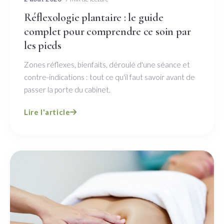
Réflexologie plantaire : le guide
complet pour comprendre ce soin par
les pieds
Zones réflexes, bienfaits, déroulé d'une séance et
contre-indications : tout ce qu'il faut savoir avant de
passer la porte du cabinet.
Lire l'article