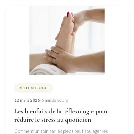
RÉFLEXOLOGIE
12 mars 2026
· 6 min de lecture
Les bienfaits de la réflexologie pour
réduire le stress au quotidien
Comment un soin par les pieds peut soulager les