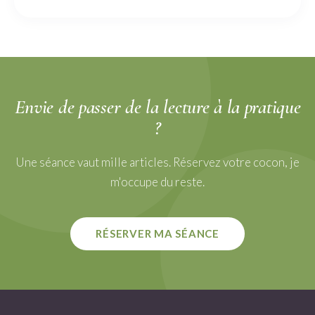
Envie de passer de la
lecture
à la pratique
?
Une séance vaut mille articles. Réservez votre cocon, je
m'occupe du reste.
RÉSERVER MA SÉANCE