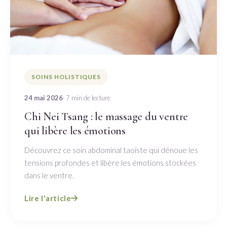
SOINS HOLISTIQUES
24 mai 2026
· 7 min de lecture
Chi Nei Tsang : le massage du ventre
qui libère les émotions
Découvrez ce soin abdominal taoïste qui dénoue les
tensions profondes et libère les émotions stockées
dans le ventre.
Lire l'article